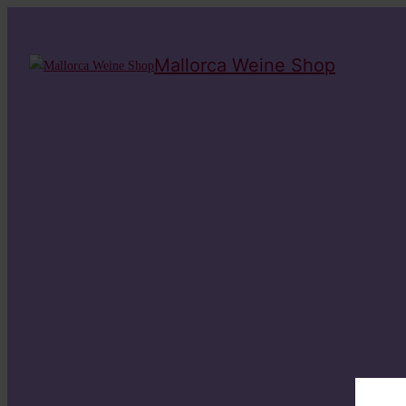
Mallorca Weine Shop