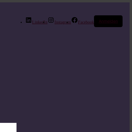
Anmelden
LinkedIn
Instagram
Facebook