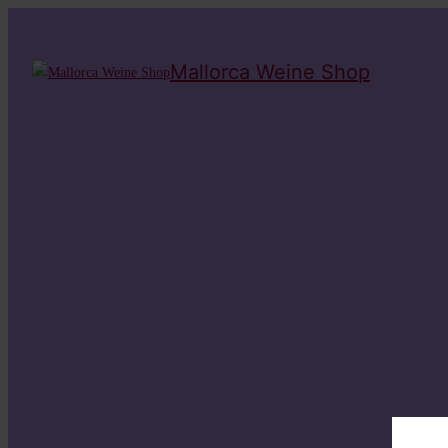
Mallorca Weine Shop