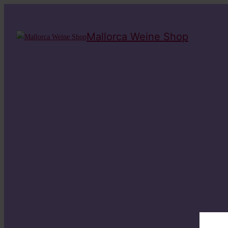
Mallorca Weine Shop