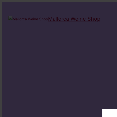
Mallorca Weine Shop