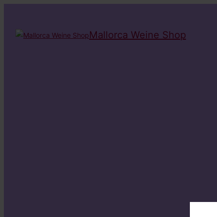
Mallorca Weine Shop