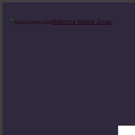
Mallorca Weine Shop