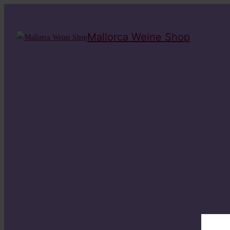
Mallorca Weine Shop