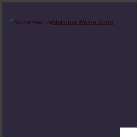
Mallorca Weine Shop