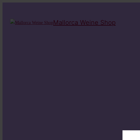
Mallorca Weine Shop