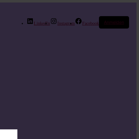
Anmelden
LinkedIn
Instagram
Facebook