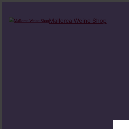
Mallorca Weine Shop