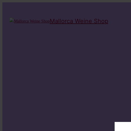
Mallorca Weine Shop