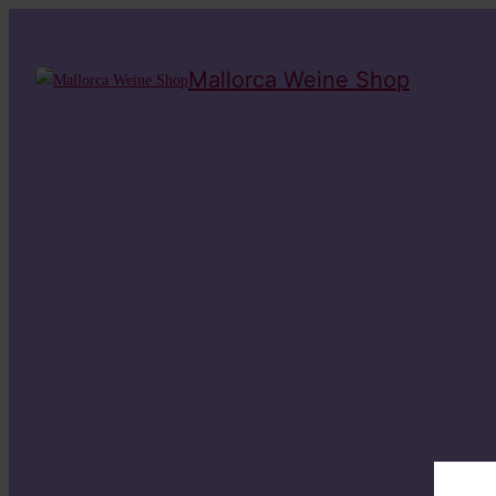
Mallorca Weine Shop