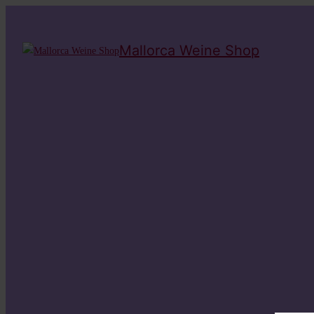
Mallorca Weine Shop