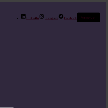
Anmelden
LinkedIn
Instagram
Facebook